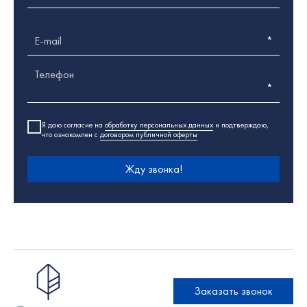
E-mail
Телефон
Я даю согласие на
обработку персональных данных
и подтверждаю,
что ознакомлен с
договором публичной оферты
Жду звонка!
Заказать звонок