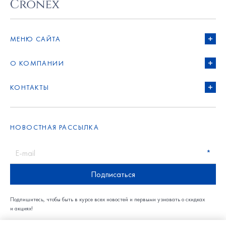
МЕНЮ САЙТА
О КОМПАНИИ
КОНТАКТЫ
НОВОСТНАЯ РАССЫЛКА
E-mail
Подписаться
Подпишитесь, чтобы быть в курсе всех новостей и первыми узнавать о скидках
и акциях!