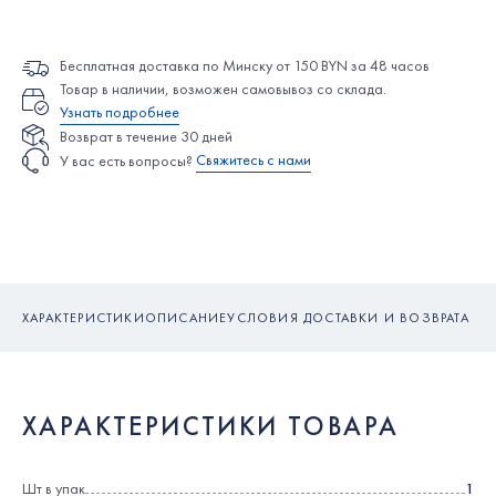
Бесплатная доставка по Минску от 150 BYN за 48 часов
Товар в наличии, возможен самовывоз со склада.
Узнать подробнее
Возврат в течение 30 дней
Свяжитесь с нами
У вас есть вопросы?
ХАРАКТЕРИСТИКИ
ОПИСАНИЕ
УСЛОВИЯ ДОСТАВКИ И ВОЗВРАТА
ХАРАКТЕРИСТИКИ ТОВАРА
Шт в упак
1