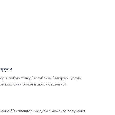
аруси
ар в любую точку Республики Беларусь (услуги
ой компании оплачиваются отдельно).
ечение 30 календарных дней с момента получения