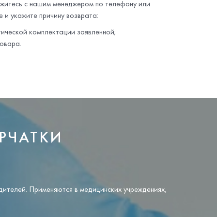
яжитесь с нашим менеджером по телефону или
 и укажите причину возврата:
тической комплектации заявленной;
овара.
РЧАТКИ
одителей. Применяются в медицинских учреждениях,