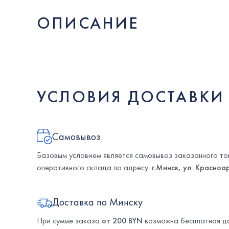
ОПИСАНИЕ
УСЛОВИЯ ДОСТАВКИ 
Самовывоз
Базовым условием является самовывоз заказанного то
оперативного склада по адресу:
г.Минск, ул. Красноа
Доставка по Минску
При сумме заказа
от 200 BYN
возможна бесплатная до