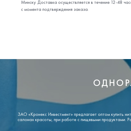
Минску. Доставка осуществляется в течение 12-48 час
с момента подтверждения заказа.
ОДНОР
ЗАО «Кронекс Инвестмент» предлагает оптом купить нитр
салонах красоты, при работе с пищевыми продуктами. Ра