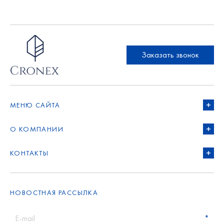
Заказать звонок
МЕНЮ САЙТА
О КОМПАНИИ
КОНТАКТЫ
НОВОСТНАЯ РАССЫЛКА
E-mail